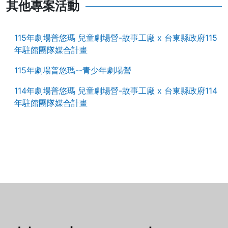
其他專案活動
115年劇場普悠瑪 兒童劇場營-故事工廠 x 台東縣政府115
年駐館團隊媒合計畫
115年劇場普悠瑪--青少年劇場營
114年劇場普悠瑪 兒童劇場營-故事工廠 x 台東縣政府114
年駐館團隊媒合計畫