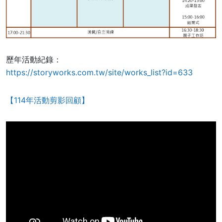
歷年活動紀錄：
https://storyworks.com.tw/site/works_list?id=633
【114年活動剪影回顧】