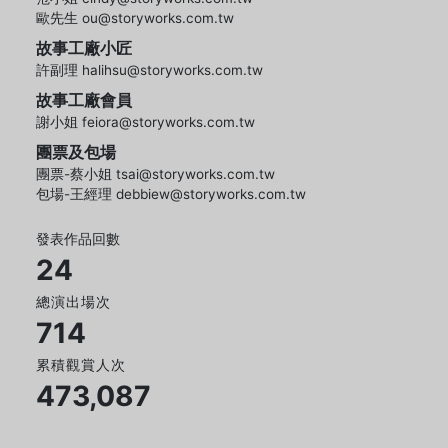
歐先生 ou@storyworks.com.tw
故事工廠小匠
許副理 halihsu@storyworks.com.tw
故事工廠會員
謝小姐 feiora@storyworks.com.tw
團票及包場
團票-蔡小姐 tsai@storyworks.com.tw
包場-王經理 debbiew@storyworks.com.tw
發表作品回數
24
總演出場次
714
累積觀賞人次
473,087