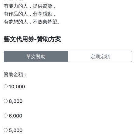
有能力的人，提供資源，
有作品的人，分享感動，
有夢想的人，不放棄希望。
藝文代用券-贊助方案
單次贊助
定期定額
贊助金額
：
10,000
8,000
6,000
5,000