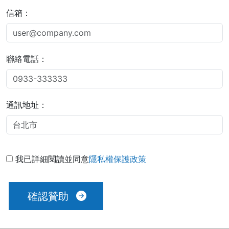
信箱：
聯絡電話：
通訊地址：
我已詳細閱讀並同意
隱私權保護政策
確認贊助