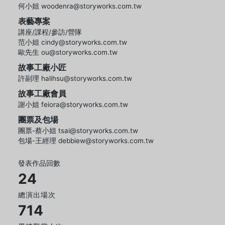
何小姐 woodenra@storyworks.com.tw
表藝專案
講座/課程/參訪/營隊
范小姐 cindy@storyworks.com.tw
歐先生 ou@storyworks.com.tw
故事工廠小匠
許副理 halihsu@storyworks.com.tw
故事工廠會員
謝小姐 feiora@storyworks.com.tw
團票及包場
團票-蔡小姐 tsai@storyworks.com.tw
包場-王經理 debbiew@storyworks.com.tw
發表作品回數
24
總演出場次
714