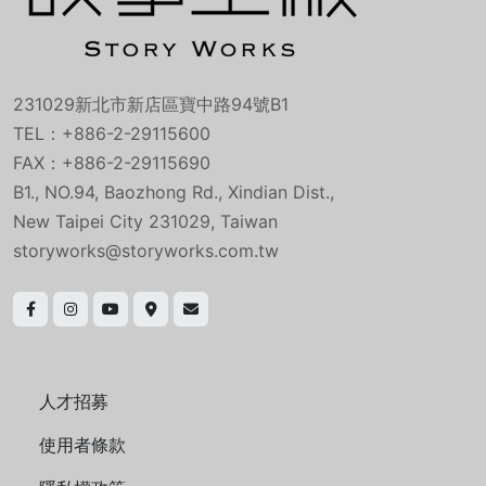
231029新北市新店區寶中路94號B1
TEL：+886-2-29115600
FAX：+886-2-29115690
B1., NO.94, Baozhong Rd., Xindian Dist.,
New Taipei City 231029, Taiwan
storyworks@storyworks.com.tw
人才招募
使用者條款