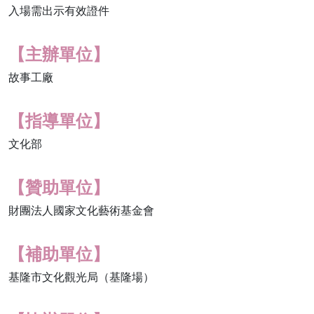
入場需出示有效證件
【主辦單位】
故事工廠
【指導單位】
文化部
【贊助單位】
財團法人國家文化藝術基金會
【補助單位】
基隆市文化觀光局（基隆場）