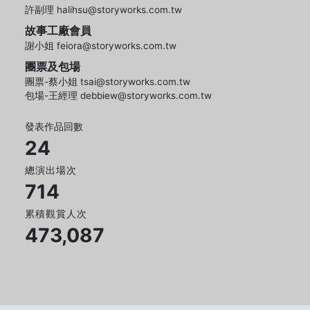
許副理 halihsu@storyworks.com.tw
故事工廠會員
謝小姐 feiora@storyworks.com.tw
團票及包場
團票-蔡小姐 tsai@storyworks.com.tw
包場-王經理 debbiew@storyworks.com.tw
發表作品回數
24
總演出場次
714
累積觀賞人次
473,087